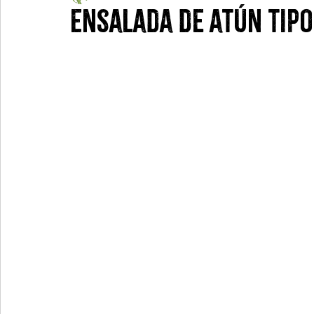
Ensalada de atún tipo