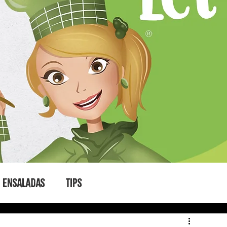
Ensaladas
Tips