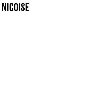
 nicoise